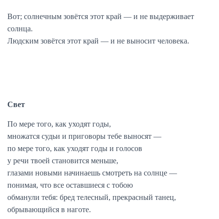
Вот; солнечным зовётся этот край — и не выдерживает
солнца.
Людским зовётся этот край — и не выносит человека.
Свет
По мере того, как уходят годы,
множатся судьи и приговоры тебе выносят —
по мере того, как уходят годы и голосов
у речи твоей становится меньше,
глазами новыми начинаешь смотреть на солнце —
понимая, что все оставшиеся с тобою
обманули тебя: бред телесный, прекрасный танец,
обрывающийся в наготе.