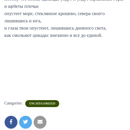
и щебеты птичьи
опустеет море, стеклянное крошево, севера своего
лишившись и юга,
и глаза твои опустеют, лишившись дневного света,
как смолкают цикады: внезапно и все до единой.
Categories:
UNCATEGORIZED