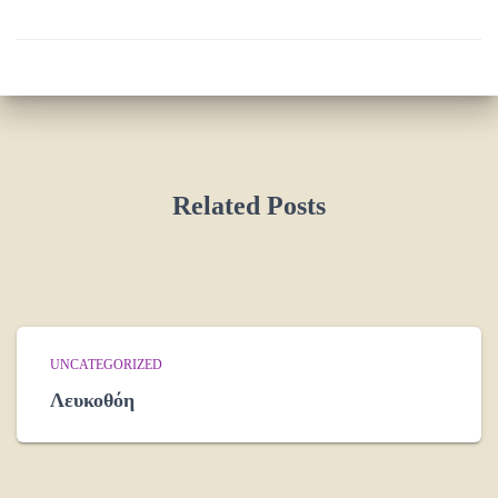
Related Posts
UNCATEGORIZED
Λευκοθόη