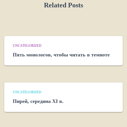
Related Posts
UNCATEGORIZED
Пять монологов, чтобы читать в темноте
UNCATEGORIZED
Пирей, середина XI в.