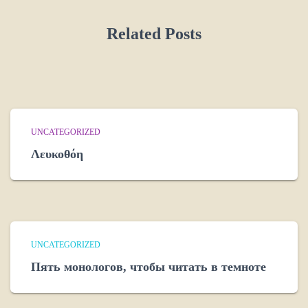
Related Posts
UNCATEGORIZED
Λευκοθόη
UNCATEGORIZED
Пять монологов, чтобы читать в темноте