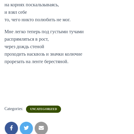
на корнях поскальзываясь,
и взял себе
то, чего никто полюбить не мог.
Мне легко теперь под густыми тучами
распрямляться в рост,
через дождь стеной
проходить насквозь и значки колючие
прорезать на ленте берестяной.
Categories:
UNCATEGORIZED