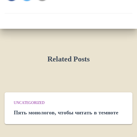
Related Posts
UNCATEGORIZED
Пять монологов, чтобы читать в темноте