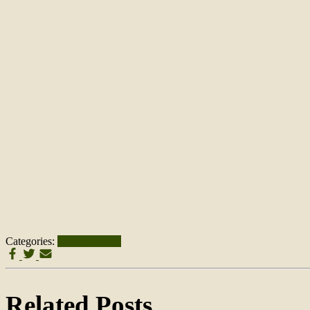
Categories:
Uncategorized
Related Posts