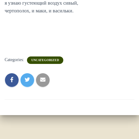
я узнаю густеющий воздух сивый,
чертополох, и маки, и васильки.
Categories:
UNCATEGORIZED