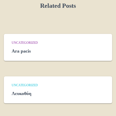
Related Posts
UNCATEGORIZED
Ara pacis
UNCATEGORIZED
Λευκοθόη