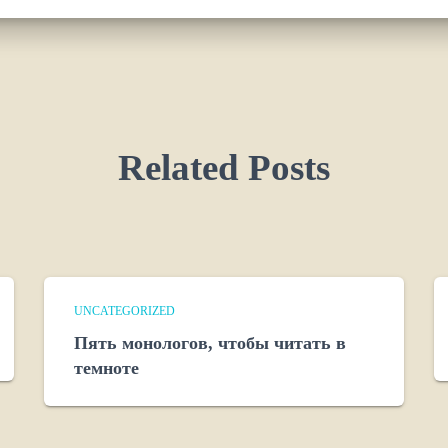
Related Posts
UNCATEGORIZED
Пять монологов, чтобы читать в
темноте