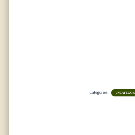
Categories:
UNCATEGOR