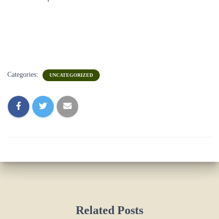
Categories:
UNCATEGORIZED
Related Posts