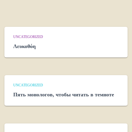
UNCATEGORIZED
Λευκοθόη
UNCATEGORIZED
Пять монологов, чтобы читать в темноте