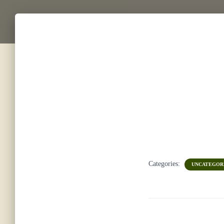
Categories:
UNCATEGOR