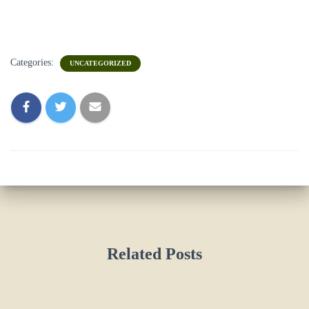
Categories:
UNCATEGORIZED
Related Posts