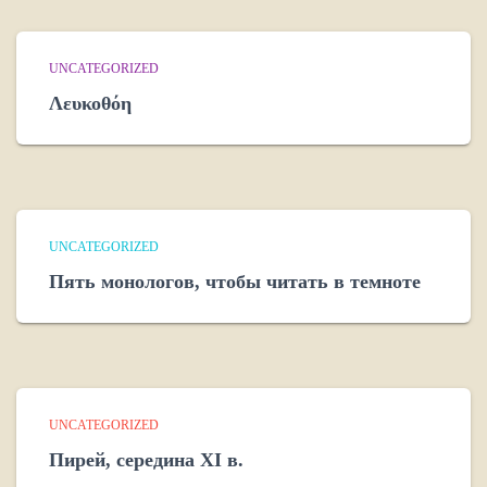
UNCATEGORIZED
Λευκοθόη
UNCATEGORIZED
Пять монологов, чтобы читать в темноте
UNCATEGORIZED
Пирей, середина XI в.