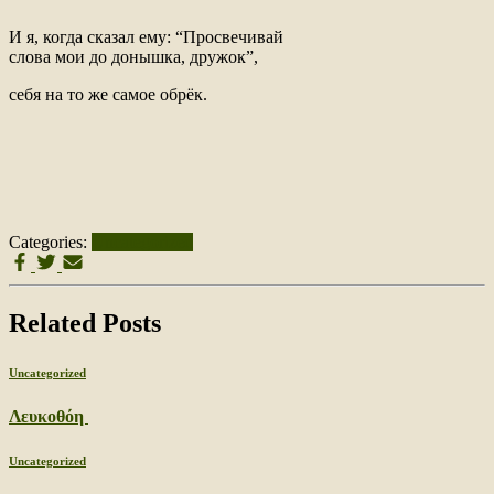
И я, когда сказал ему: “Просвечивай
слова мои до донышка, дружок”,
себя на то же самое обрёк.
Categories:
Uncategorized
Related Posts
Uncategorized
Λευκοθόη
Uncategorized