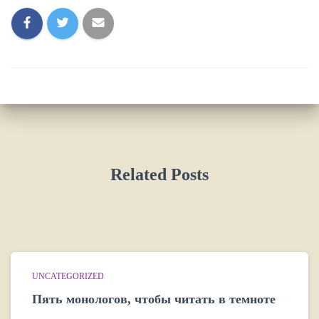
Related Posts
UNCATEGORIZED
Пять монологов, чтобы читать в темноте