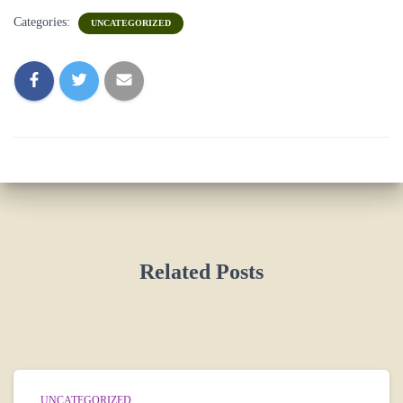
Categories:
UNCATEGORIZED
Related Posts
UNCATEGORIZED