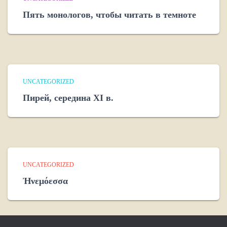
Пять монологов, чтобы читать в темноте
UNCATEGORIZED
Пирей, середина XI в.
UNCATEGORIZED
Ἠνεμόεσσα