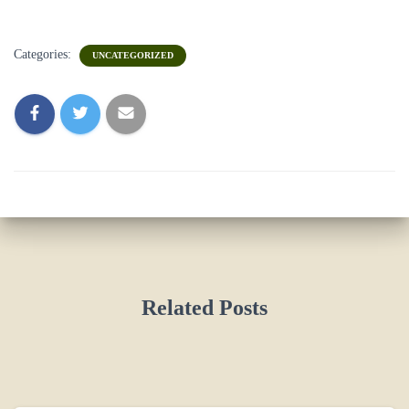
Categories:
UNCATEGORIZED
Related Posts