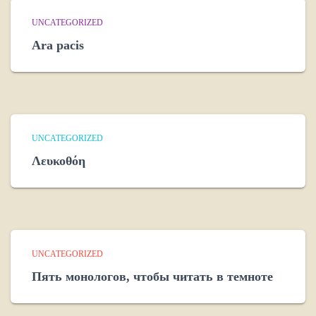
UNCATEGORIZED
Ara pacis
UNCATEGORIZED
Λευκοθόη
UNCATEGORIZED
Пять монологов, чтобы читать в темноте