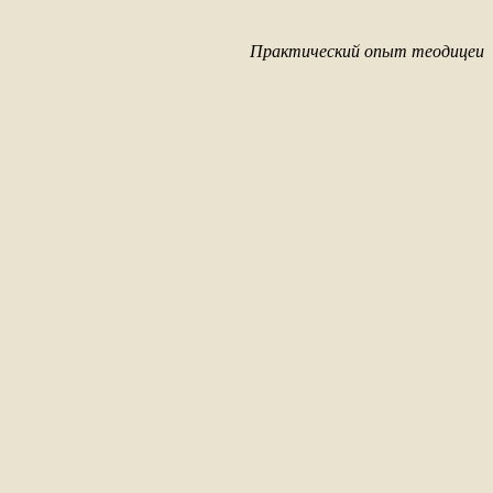
Практический опыт теодицеи